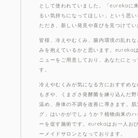
として使われていました。「eureka
るい気持ちになってほしい」という思いを
ただき、新しい発見や喜びを見つけてい
皆様、冷えやむくみ、腸内環境の乱れな
みを抱えているかと思います。eurek
ニューをご用意しており、あなたにとっ
す。
冷えやむくみが気になる方におすすめなのが
もぎや、くまざさ発酵菌を練り込んだ野
温め、身体の不調を改善に導きます。肌
グ」はいかがでしょうか？植物由来のハ
ーを促す施術です。eurekaはお一人
ーメイドサロンとなっております。