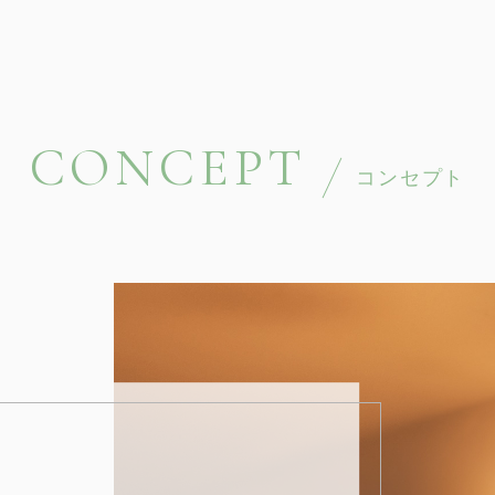
CONCEPT
コンセプト