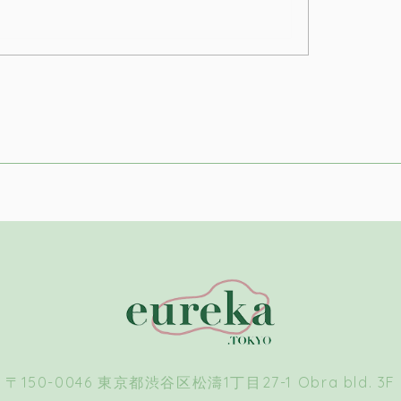
〒150-0046
東京都渋谷区松濤1丁目27-1
Obra bld. 3F