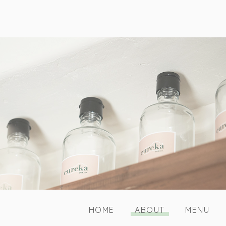
HOME
ABOUT
MENU