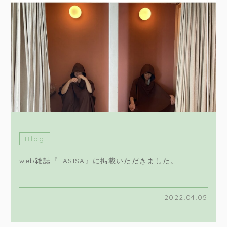
Blog
web雑誌『LASISA』に掲載いただきました。
2022.04.05