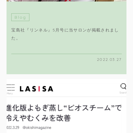
Blog
宝島社『リンネル』5月号に当サロンが掲載されまし
た。
2022.03.27