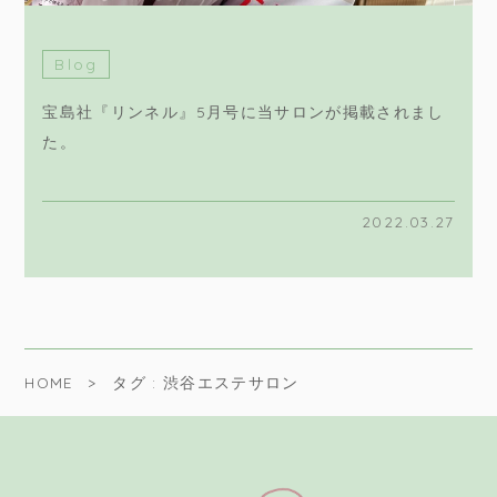
Blog
宝島社『リンネル』5月号に当サロンが掲載されまし
た。
2022.03.27
HOME
タグ : 渋谷エステサロン