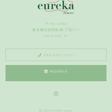
〒150-0046
東京都渋谷区松濤1丁目27-1
Obra bld. 3F
090-6501-0221
RESERVE
© 2021 eureka.tokyo